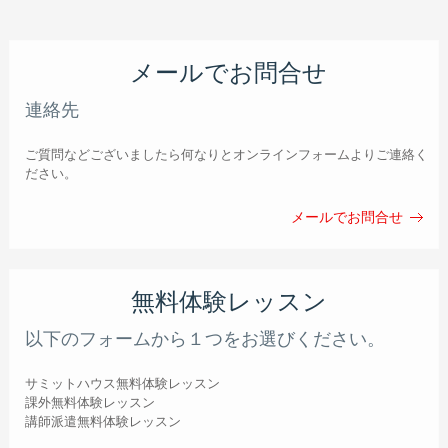
メールでお問合せ
連絡先
ご質問などございましたら何なりとオンラインフォームよりご連絡く
ださい。
メールでお問合せ
無料体験レッスン
以下のフォームから１つをお選びください。
サミットハウス無料体験レッスン
課外無料体験レッスン
講師派遣無料体験レッスン